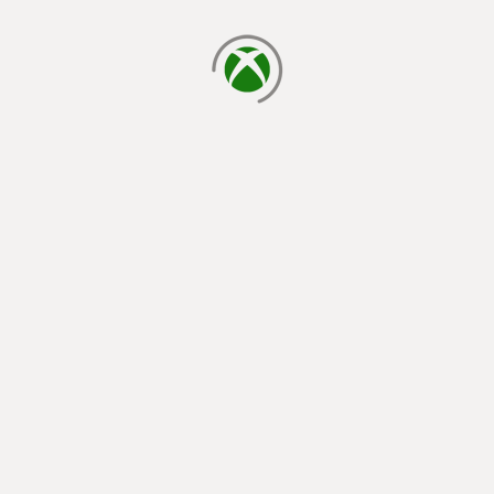
carregando