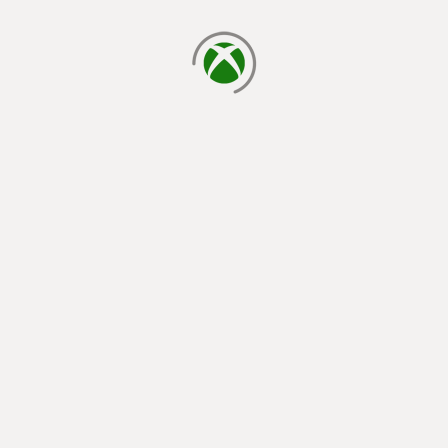
carregando