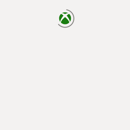
carregando