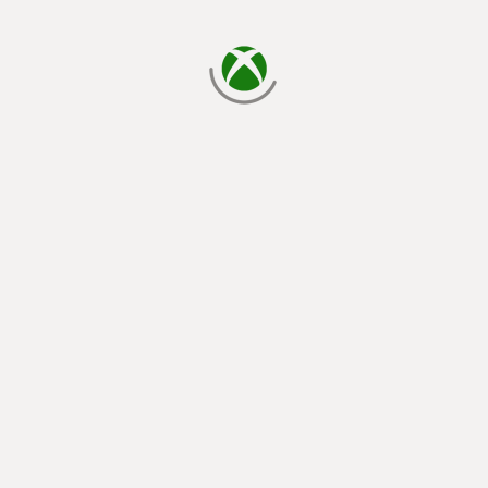
carregando