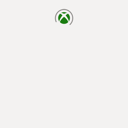
yükleniyor