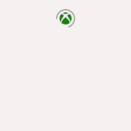
yükleniyor