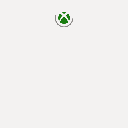
yükleniyor