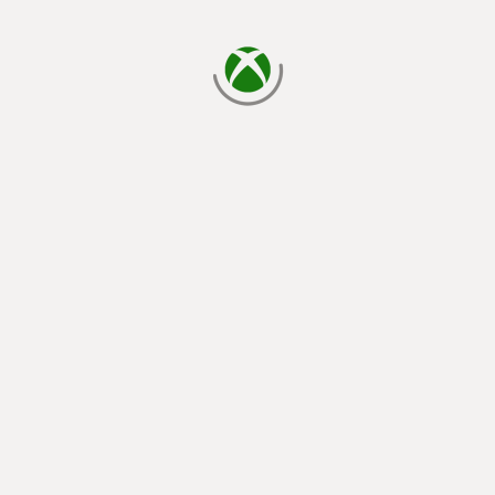
yükleniyor