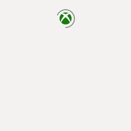
yükleniyor