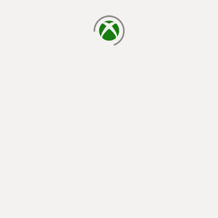
yükleniyor