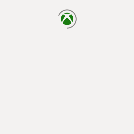
yükleniyor