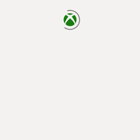
yükleniyor