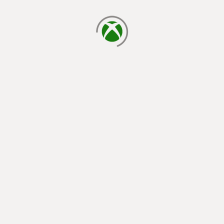
yükleniyor