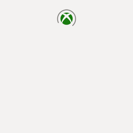
yükleniyor