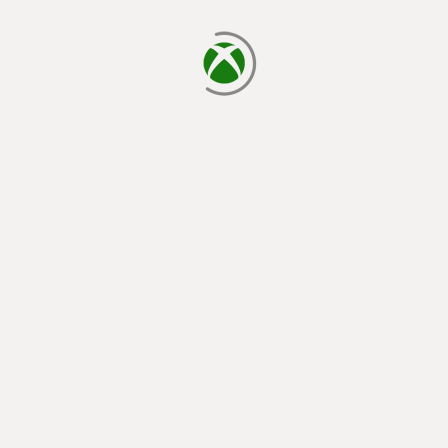
正在載入…