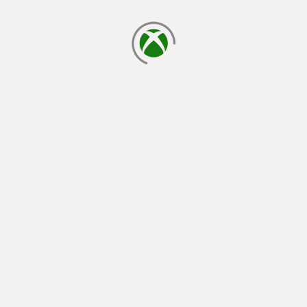
正在載入…