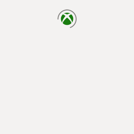
正在載入…