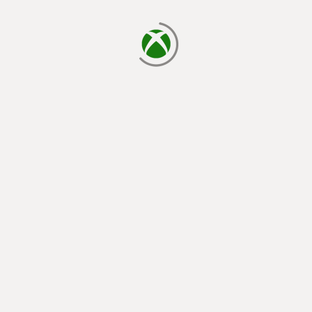
正在載入…